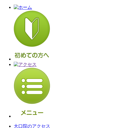
大口院のアクセス