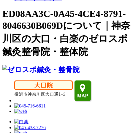
ED08AA3C-0A45-4CE4-8791-
8046630B069Dについて｜神奈
川区の大口・白楽のゼロスポ
鍼灸整骨院・整体院