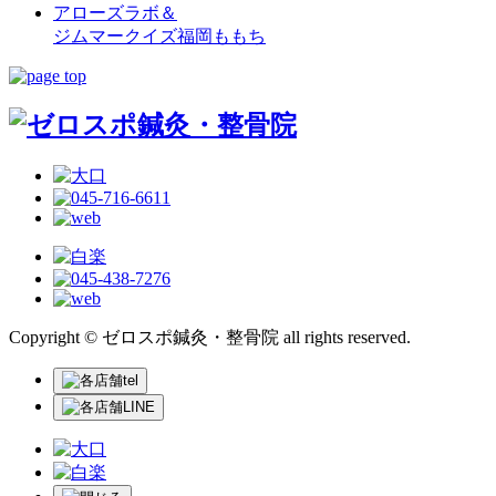
アローズラボ＆
ジムマークイズ福岡ももち
Copyright © ゼロスポ鍼灸・整骨院 all rights reserved.