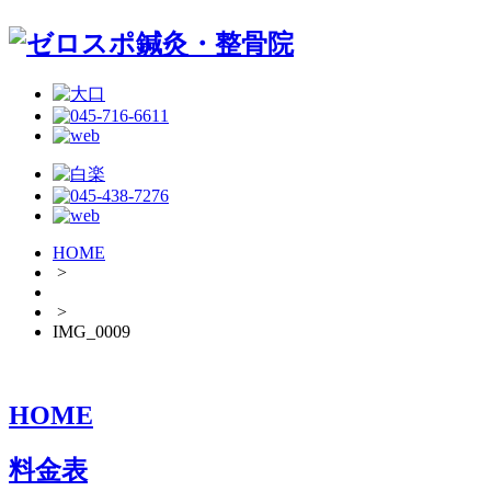
HOME
>
>
IMG_0009
HOME
料金表