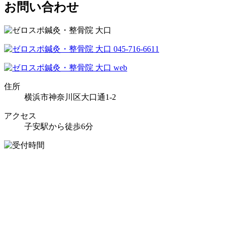
お問い合わせ
住所
横浜市神奈川区大口通1-2
アクセス
子安駅から徒歩6分