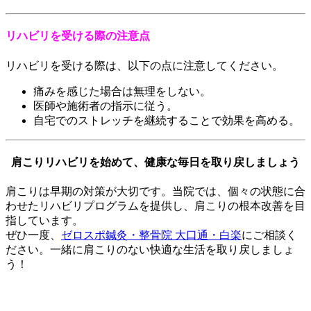
リハビリを受ける際の注意点
リハビリを受ける際は、以下の点に注意してください。
痛みを感じた場合は無理をしない。
医師や施術者の指示に従う。
自宅でのストレッチを継続することで効果を高める。
肩こりリハビリを始めて、健康な毎日を取り戻しましょう
肩こりは早期の対策が大切です。当院では、個々の状態に合
わせたリハビリプログラムを提供し、肩こりの根本改善を目
指しています。
ぜひ一度、
ゼロスポ鍼灸・整骨院 大口通・白楽
にご相談く
ださい。一緒に肩こりのない快適な生活を取り戻しましょ
う！