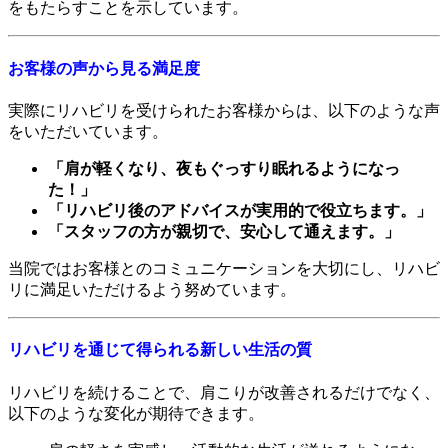
をもたらすことを示しています。
お客様の声から見る満足度
実際にリハビリを受けられたお客様からは、以下のような声
をいただいています。
「肩が軽くなり、夜もぐっすり眠れるようになっ
た！」
「リハビリ後のアドバイスが実用的で役立ちます。」
「スタッフの方が親切で、安心して通えます。」
当院ではお客様とのコミュニケーションを大切にし、リハビ
リに満足いただけるよう努めています。
リハビリを通じて得られる新しい生活の質
リハビリを続けることで、肩こりが改善されるだけでなく、
以下のような変化が期待できます。