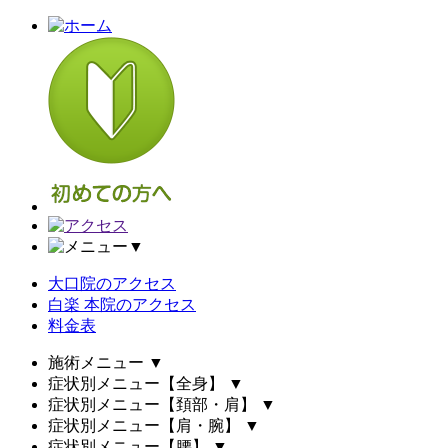
▼
大口院のアクセス
白楽 本院のアクセス
料金表
施術メニュー
▼
症状別メニュー【全身】
▼
症状別メニュー【頚部・肩】
▼
症状別メニュー【肩・腕】
▼
症状別メニュー【腰】
▼