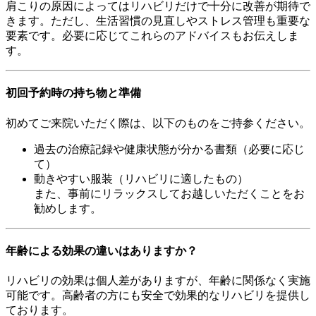
肩こりの原因によってはリハビリだけで十分に改善が期待で
きます。ただし、生活習慣の見直しやストレス管理も重要な
要素です。必要に応じてこれらのアドバイスもお伝えしま
す。
初回予約時の持ち物と準備
初めてご来院いただく際は、以下のものをご持参ください。
過去の治療記録や健康状態が分かる書類（必要に応じ
て）
動きやすい服装（リハビリに適したもの）
また、事前にリラックスしてお越しいただくことをお
勧めします。
年齢による効果の違いはありますか？
リハビリの効果は個人差がありますが、年齢に関係なく実施
可能です。高齢者の方にも安全で効果的なリハビリを提供し
ております。