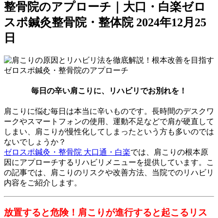
整骨院のアプローチ｜大口・白楽ゼロ
スポ鍼灸整骨院・整体院
2024年12月25
日
毎日の辛い肩こりに、リハビリでお別れを！
肩こりに悩む毎日は本当に辛いものです。長時間のデスクワ
ークやスマートフォンの使用、運動不足などで肩が硬直して
しまい、肩こりが慢性化してしまったという方も多いのでは
ないでしょうか？
ゼロスポ鍼灸・整骨院 大口通・白楽
では、肩こりの根本原
因にアプローチするリハビリメニューを提供しています。こ
の記事では、肩こりのリスクや改善方法、当院でのリハビリ
内容をご紹介します。
放置すると危険！肩こりが進行すると起こるリス