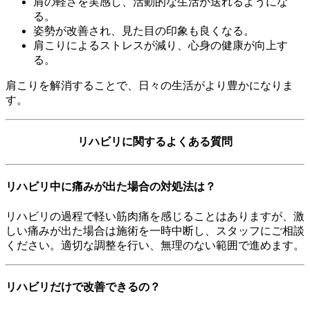
肩の軽さを実感し、活動的な生活が送れるようにな
る。
姿勢が改善され、見た目の印象も良くなる。
肩こりによるストレスが減り、心身の健康が向上す
る。
肩こりを解消することで、日々の生活がより豊かになりま
す。
リハビリに関するよくある質問
リハビリ中に痛みが出た場合の対処法は？
リハビリの過程で軽い筋肉痛を感じることはありますが、激
しい痛みが出た場合は施術を一時中断し、スタッフにご相談
ください。適切な調整を行い、無理のない範囲で進めます。
リハビリだけで改善できるの？