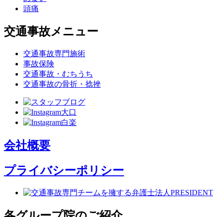
頭痛
交通事故メニュー
交通事故専門施術
事故保険
交通事故・むちうち
交通事故の骨折・捻挫
会社概要
プライバシーポリシー
各グループ院のご紹介