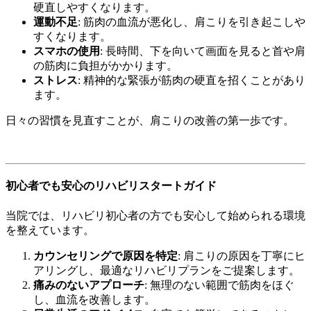
硬直しやすくなります。
運動不足
: 筋肉の血流が悪化し、肩こりを引き起こしや
すくなります。
スマホの使用
: 長時間、下を向いて画面を見ると首や肩
の筋肉に負担がかかります。
ストレス
: 精神的な緊張が筋肉の硬直を招くことがあり
ます。
日々の習慣を見直すことが、肩こりの改善の第一歩です。
初心者でも安心のリハビリスタートガイド
当院では、リハビリ初心者の方でも安心して始められる環境
を整えています。
カウンセリングで原因を特定
: 肩こりの原因を丁寧にヒ
アリングし、最適なリハビリプランをご提案します。
痛みのないアプローチ
: 無理のない範囲で筋肉をほぐ
し、血流を改善します。