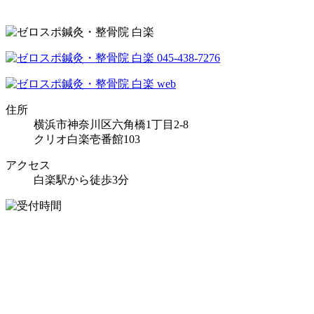
住所
横浜市神奈川区六角橋1丁目2-8
クリオ白楽壱番館103
アクセス
白楽駅から徒歩3分