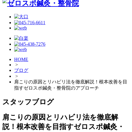
HOME
>
ブログ
>
肩こりの原因とリハビリ法を徹底解説！根本改善を目
指すゼロスポ鍼灸・整骨院のアプローチ
スタッフブログ
肩こりの原因とリハビリ法を徹底解
説！根本改善を目指すゼロスポ鍼灸・