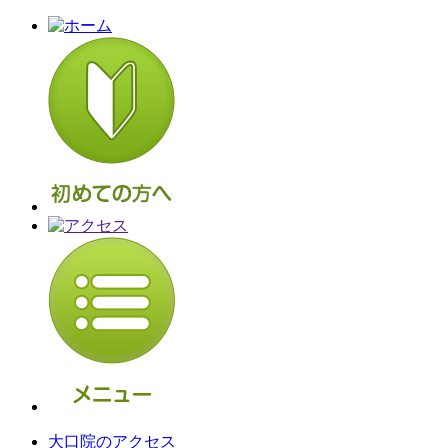
大口院のアクセス