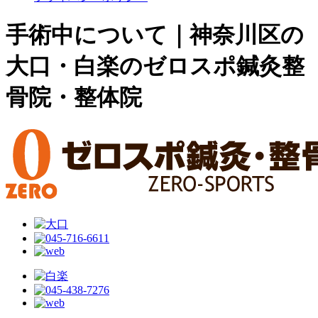
手術中について｜神奈川区の
大口・白楽のゼロスポ鍼灸整
骨院・整体院