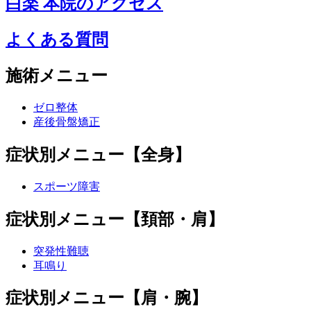
白楽 本院のアクセス
よくある質問
施術メニュー
ゼロ整体
産後骨盤矯正
症状別メニュー【全身】
スポーツ障害
症状別メニュー【頚部・肩】
突発性難聴
耳鳴り
症状別メニュー【肩・腕】