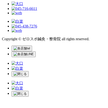
Copyright © ゼロスポ鍼灸・整骨院 all rights reserved.