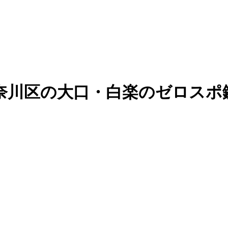
奈川区の大口・白楽のゼロスポ