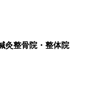
鍼灸整骨院・整体院