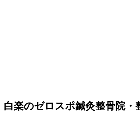
・白楽のゼロスポ鍼灸整骨院・