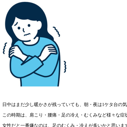
日中はまだ少し暖かさが残っていても、朝・夜は1ケタ台の
この時期は、肩こり・腰痛・足の冷え・むくみなど様々な症
女性だと一番嫌なのは、足のむくみ・冷えが多いかと思いま