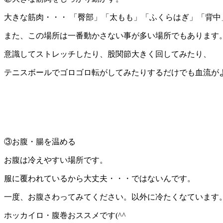
大きな筋肉・・・ 「臀部」「太もも」「ふくらはぎ」「背中
また、この場所は一番動かさない事が多い場所でもあります
意識してストレッチしたり、股関節大きく回してみたり、
テニスボールでゴロゴロ転がしてみたりするだけでも血流が
③お腹・腸を温める
お腹は冷えやすい場所です。
服に覆われているから大丈夫・・・ではないんです。
一度、お腹さわってみてください。以外に冷たくなています
ホッカイロ・腹巻おススメです(^^