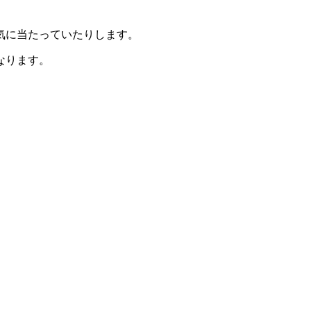
気に当たっていたりします。
なります。