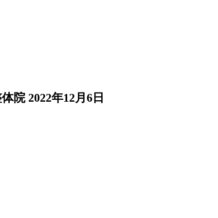
整体院
2022年12月6日