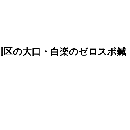
神奈川区の大口・白楽のゼロスポ鍼