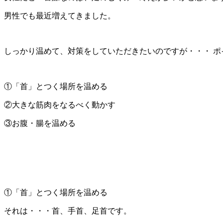
男性でも最近増えてきました。
しっかり温めて、対策をしていただきたいのですが・・・ ポ
①「首」とつく場所を温める
②大きな筋肉をなるべく動かす
③お腹・腸を温める
①「首」とつく場所を温める
それは・・・首、手首、足首です。