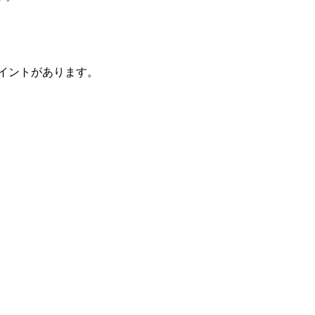
イントがあります。