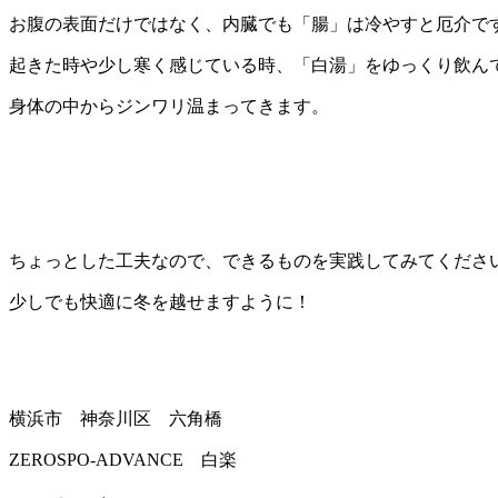
お腹の表面だけではなく、内臓でも「腸」は冷やすと厄介で
起きた時や少し寒く感じている時、「白湯」をゆっくり飲ん
身体の中からジンワリ温まってきます。
ちょっとした工夫なので、できるものを実践してみてくださ
少しでも快適に冬を越せますように！
横浜市 神奈川区 六角橋
ZEROSPO‐ADVANCE 白楽