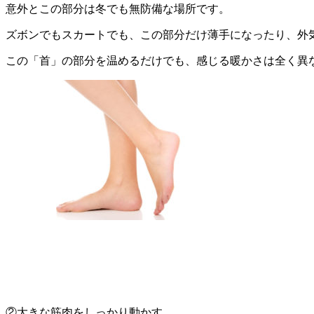
意外とこの部分は冬でも無防備な場所です。
ズボンでもスカートでも、この部分だけ薄手になったり、外
この「首」の部分を温めるだけでも、感じる暖かさは全く異
②大きな筋肉をしっかり動かす。