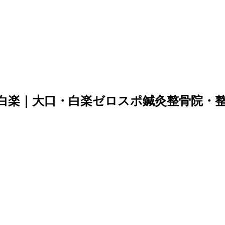
NCE白楽｜大口・白楽ゼロスポ鍼灸整骨院・