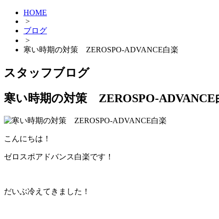
HOME
>
ブログ
>
寒い時期の対策 ZEROSPO‐ADVANCE白楽
スタッフブログ
寒い時期の対策 ZEROSPO‐ADVA
こんにちは！
ゼロスポアドバンス白楽です！
だいぶ冷えてきました！