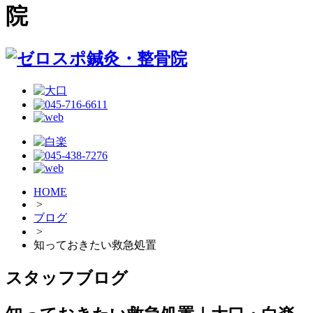
院
HOME
>
ブログ
>
知っておきたい救急処置
スタッフブログ