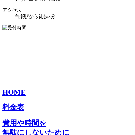
アクセス
白楽駅から徒歩3分
HOME
料金表
費用や時間を
無駄にしないために