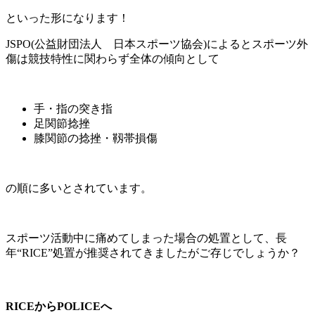
といった形になります！
JSPO(公益財団法人 日本スポーツ協会)によるとスポーツ外
傷は競技特性に関わらず全体の傾向として
手・指の突き指
足関節捻挫
膝関節の捻挫・靱帯損傷
の順に多いとされています。
スポーツ活動中に痛めてしまった場合の処置として、長
年“RICE”処置が推奨されてきましたがご存じでしょうか？
RICEからPOLICEへ