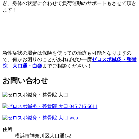
ぎ、身体の状態に合わせて負荷運動のサポートもさせて頂き
ます！
急性症状の場合は保険を使っての治療も可能となりますの
で、何かお困りのことがあればぜひ一度
ゼロスポ鍼灸・整骨
院 大口通・白楽
までご相談ください！
お問い合わせ
住所
横浜市神奈川区大口通1-2