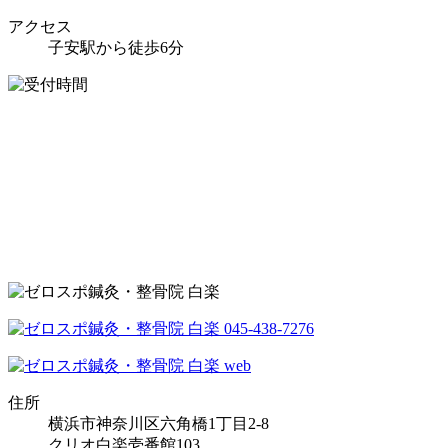
アクセス
子安駅から徒歩6分
住所
横浜市神奈川区六角橋1丁目2-8
クリオ白楽壱番館103