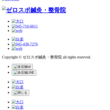
Copyright © ゼロスポ鍼灸・整骨院 all rights reserved.