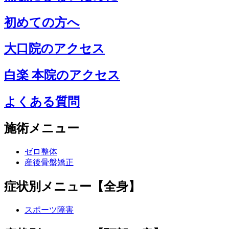
初めての方へ
大口院のアクセス
白楽 本院のアクセス
よくある質問
施術メニュー
ゼロ整体
産後骨盤矯正
症状別メニュー【全身】
スポーツ障害