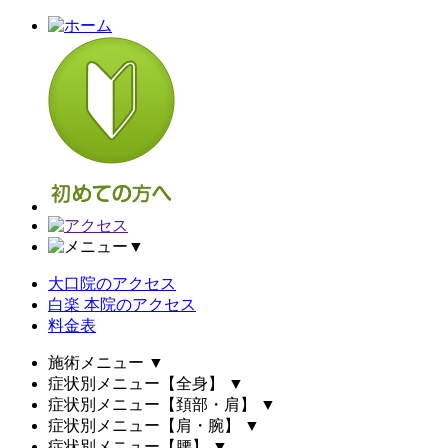
▼
大口院のアクセス
白楽 本院のアクセス
料金表
施術メニュー
▼
症状別メニュー【全身】
▼
症状別メニュー【頚部・肩】
▼
症状別メニュー【肩・腕】
▼
症状別メニュー【腰】
▼