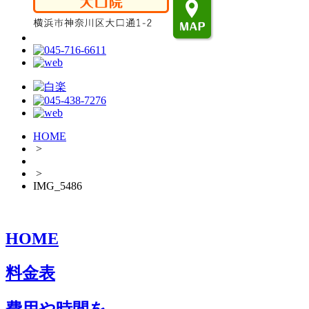
HOME
>
>
IMG_5486
HOME
料金表
費用や時間を