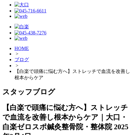
HOME
>
ブログ
>
【白楽で頭痛に悩む方へ】ストレッチで血流を改善し
根本からケア
スタッフブログ
【白楽で頭痛に悩む方へ】ストレッチ
で血流を改善し根本からケア｜大口・
白楽ゼロスポ鍼灸整骨院・整体院
2025