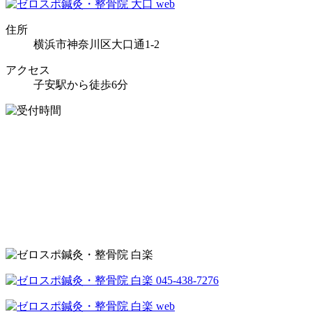
住所
横浜市神奈川区大口通1-2
アクセス
子安駅から徒歩6分