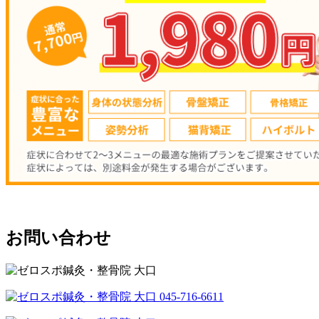
お問い合わせ