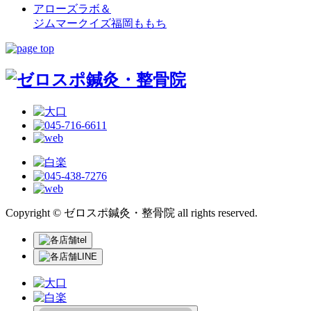
アローズラボ＆
ジムマークイズ福岡ももち
Copyright © ゼロスポ鍼灸・整骨院 all rights reserved.