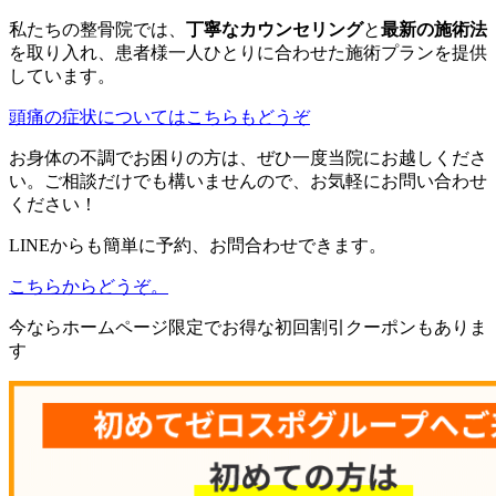
私たちの整骨院では、
丁寧なカウンセリング
と
最新の施術法
を取り入れ、患者様一人ひとりに合わせた施術プランを提供
しています。
頭痛の症状についてはこちらもどうぞ
お身体の不調でお困りの方は、ぜひ一度当院にお越しくださ
い。ご相談だけでも構いませんので、お気軽にお問い合わせ
ください！
LINEからも簡単に予約、お問合わせできます。
こちらからどうぞ。
今ならホームページ限定でお得な初回割引クーポンもありま
す