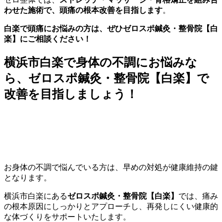
わせた施術で、頭痛の根本改善を目指します
。
白楽で頭痛にお悩みの方は、ぜひゼロスポ鍼灸・整骨院【白
楽】にご相談ください！
横浜市白楽で身体の不調にお悩みな
ら、ゼロスポ鍼灸・整骨院【白楽】で
改善を目指しましょう！
お身体の不調で悩んでいる方は、早めの対処が健康維持の鍵
となります。
横浜市白楽にある
ゼロスポ鍼灸・整骨院【白楽】
では、痛み
の根本原因にしっかりとアプローチし、再発しにくい健康的
な体づくりをサポートいたします。