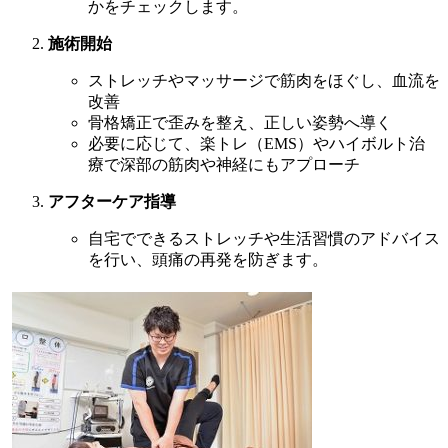
かをチェックします。
施術開始
ストレッチやマッサージで筋肉をほぐし、血流を
改善
骨格矯正で歪みを整え、正しい姿勢へ導く
必要に応じて、楽トレ（EMS）やハイボルト治
療で深部の筋肉や神経にもアプローチ
アフターケア指導
自宅でできるストレッチや生活習慣のアドバイス
を行い、頭痛の再発を防ぎます。