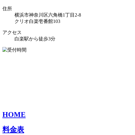
住所
横浜市神奈川区六角橋1丁目2-8
クリオ白楽壱番館103
アクセス
白楽駅から徒歩3分
HOME
料金表