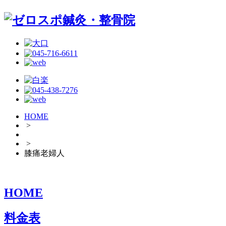
HOME
>
>
膝痛老婦人
HOME
料金表