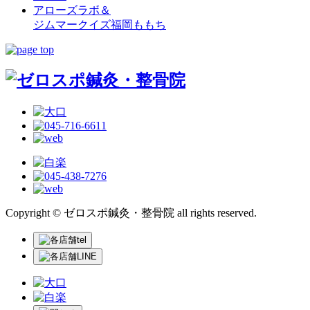
アローズラボ＆
ジムマークイズ福岡ももち
Copyright © ゼロスポ鍼灸・整骨院 all rights reserved.