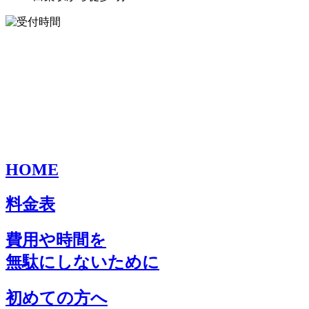
HOME
料金表
費用や時間を
無駄にしないために
初めての方へ