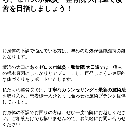
善を目指しましょう！
お身体の不調で悩んでいる方は、早めの対処が健康維持の鍵
となります。
横浜の大口にある
ゼロスポ鍼灸・整骨院 大口通
では、痛み
の根本原因にしっかりとアプローチし、再発しにくい健康的
な体づくりをサポートいたします。
私たちの整骨院では、
丁寧なカウンセリング
と
最新の施術法
を取り入れ、患者様一人ひとりに合わせた施術プランを提供
しています。
お身体の不調でお困りの方は、ぜひ一度当院にお越しくださ
い。ご相談だけでも構いませんので、お気軽にお問い合わせ
ください！