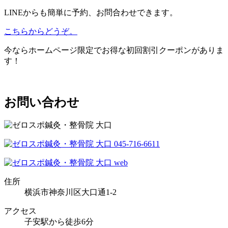
LINEからも簡単に予約、お問合わせできます。
こちらからどうぞ。
今ならホームページ限定でお得な初回割引クーポンがありま
す！
お問い合わせ
住所
横浜市神奈川区大口通1-2
アクセス
子安駅から徒歩6分