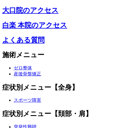
大口院のアクセス
白楽 本院のアクセス
よくある質問
施術メニュー
ゼロ整体
産後骨盤矯正
症状別メニュー【全身】
スポーツ障害
症状別メニュー【頚部・肩】
突発性難聴