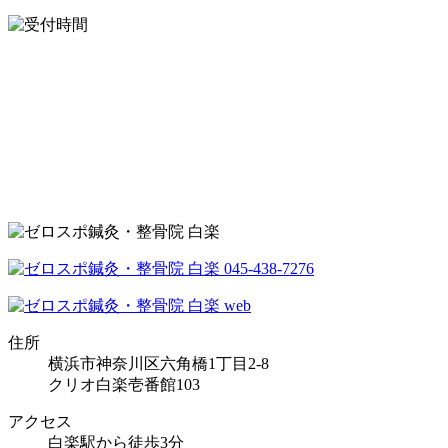
住所
横浜市神奈川区六角橋1丁目2-8
クリオ白楽壱番館103
アクセス
白楽駅から徒歩3分