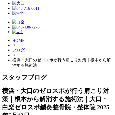
HOME
>
ブログ
>
横浜・大口のゼロスポが行う肩こり対策｜根本から解
消する施術法
スタッフブログ
横浜・大口のゼロスポが行う肩こり対
策｜根本から解消する施術法｜大口・
白楽ゼロスポ鍼灸整骨院・整体院
2025