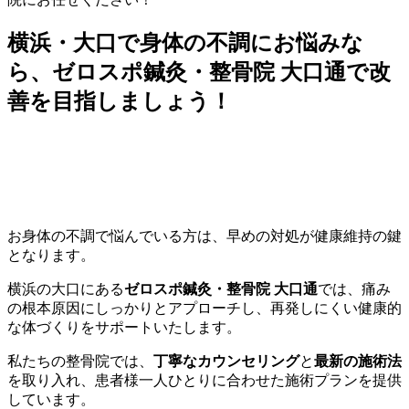
横浜・大口で身体の不調にお悩みな
ら、ゼロスポ鍼灸・整骨院 大口通で改
善を目指しましょう！
お身体の不調で悩んでいる方は、早めの対処が健康維持の鍵
となります。
横浜の大口にある
ゼロスポ鍼灸・整骨院 大口通
では、痛み
の根本原因にしっかりとアプローチし、再発しにくい健康的
な体づくりをサポートいたします。
私たちの整骨院では、
丁寧なカウンセリング
と
最新の施術法
を取り入れ、患者様一人ひとりに合わせた施術プランを提供
しています。