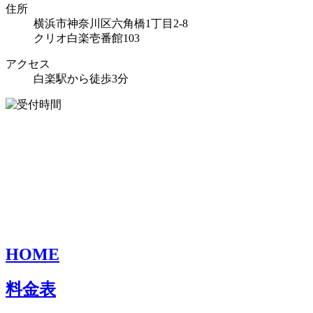
住所
横浜市神奈川区六角橋1丁目2-8
クリオ白楽壱番館103
アクセス
白楽駅から徒歩3分
HOME
料金表