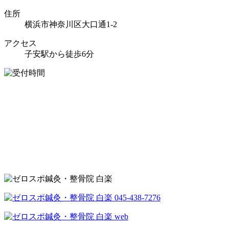
住所
横浜市神奈川区大口通1-2
アクセス
子安駅から徒歩6分