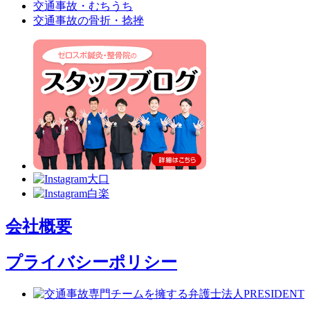
交通事故・むちうち
交通事故の骨折・捻挫
会社概要
プライバシーポリシー