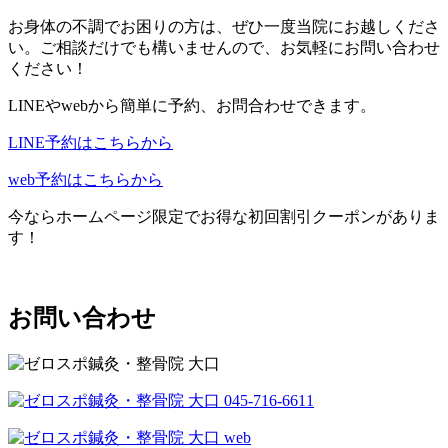
お身体の不調でお困りの方は、ぜひ一度当院にお越しくださ
い。ご相談だけでも構いませんので、お気軽にお問い合わせ
ください！
LINEやwebから簡単に予約、お問合わせできます。
LINE予約はこちらから
web予約はこちらから
今ならホームページ限定でお得な初回割引クーポンがありま
す！
お問い合わせ