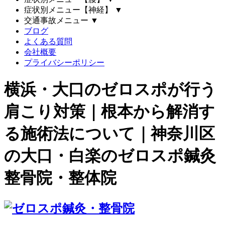
症状別メニュー【神経】
▼
交通事故メニュー
▼
ブログ
よくある質問
会社概要
プライバシーポリシー
横浜・大口のゼロスポが行う
肩こり対策｜根本から解消す
る施術法について｜神奈川区
の大口・白楽のゼロスポ鍼灸
整骨院・整体院