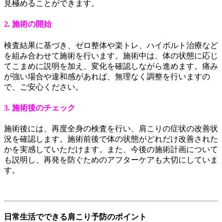
見極めることができます。
2. 施術の開始
検査結果に基づき、ゼロ整体や楽トレ、ハイボルト治療など
を組み合わせて施術を行います。施術中は、体の状態に応じ
てこまめに説明を加え、変化を確認しながら進めます。痛み
が強い場合や違和感があれば、無理なく調整を行いますの
で、ご安心ください。
3. 施術後のチェック
施術後には、再度全身の検査を行い、肩こりの症状の改善状
況を確認します。施術前後で体の状態がどれだけ改善された
かを実感していただけます。また、今後の施術計画について
も説明し、再発を防ぐためのアフターケアも大切にしていま
す。
日常生活でできる肩こり予防のポイント