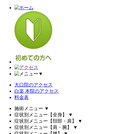
▼
大口院のアクセス
白楽 本院のアクセス
料金表
施術メニュー
▼
症状別メニュー【全身】
▼
症状別メニュー【頚部・肩】
▼
症状別メニュー【肩・腕】
▼
症状別メニュー【腰】
▼