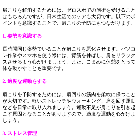
肩こりを解消するためには、ゼロスポでの施術を受けること
はもちろんですが、日常生活でのケアも大切です。以下のポ
イントを意識することで、肩こりの予防にもつながります。
1. 姿勢を意識する
長時間同じ姿勢でいることが肩こりを悪化させます。パソコ
ン作業やスマホを使う際には、背筋を伸ばし、肩をリラック
スさせるよう心がけましょう。また、こまめに休憩をとって
体を動かすことも重要です。
2. 適度な運動をする
肩こりを予防するためには、肩回りの筋肉を柔軟に保つこと
が大切です。軽いストレッチやウォーキング、肩を回す運動
などを日常に取り入れましょう。運動不足が肩こりを引き起
こす原因となることがありますので、適度な運動を心がけま
しょう。
3. ストレス管理