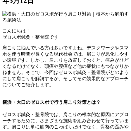
年5月12日
こんにちは！
ゼロスポ鍼灸・整骨院です。
肩こりに悩んでいる方は多いですよね。デスクワークやスマ
ホを使う時間が長くなる現代社会では、肩こりが悪化しやす
い環境です。しかし、肩こりを放置しておくと、痛みがひど
くなるだけでなく、頭痛や腰痛など他の症状にもつながりか
ねません。そこで、今回はゼロスポ鍼灸・整骨院がどのよう
にして肩こりを解消するか、そしてその効果的なアプローチ
についてご紹介します。
横浜・大口のゼロスポで行う肩こり対策とは？
ゼロスポ鍼灸・整骨院では、肩こりの根本的な原因にアプロ
ーチするために、さまざまな施術を組み合わせて行っていま
す。肩こりは単に筋肉のこわばりだけでなく、骨格の歪みや