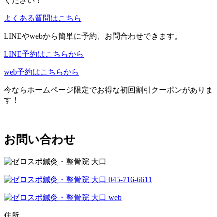
ください！
よくある質問はこちら
LINEやwebから簡単に予約、お問合わせできます。
LINE予約はこちらから
web予約はこちらから
今ならホームページ限定でお得な初回割引クーポンがありま
す！
お問い合わせ
住所