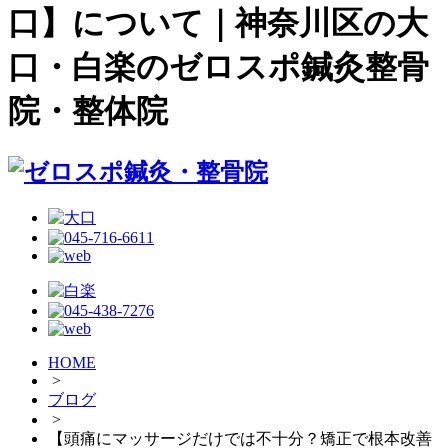
口】について｜神奈川区の大
口・白楽のゼロスポ鍼灸整骨
院・整体院
HOME
>
ブログ
>
【頭痛にマッサージだけでは不十分？矯正で根本改善