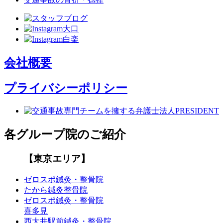
会社概要
プライバシーポリシー
各グループ院のご紹介
【東京エリア】
ゼロスポ鍼灸・整骨院
たから鍼灸整骨院
ゼロスポ鍼灸・整骨院
喜多見
西大井駅前鍼灸・整骨院