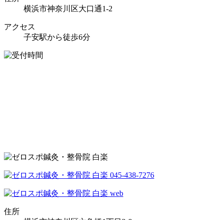
横浜市神奈川区大口通1-2
アクセス
子安駅から徒歩6分
住所