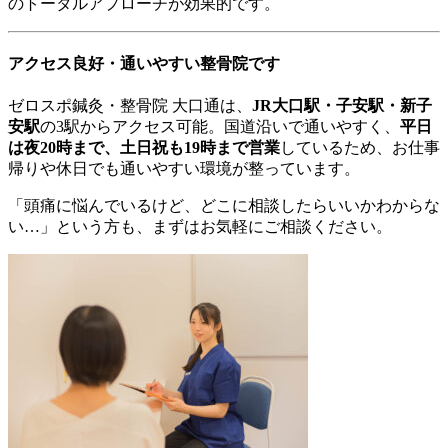
のトータルアプローチが効果的です。
アクセス良好・通いやすい整骨院です
ゼロスポ鍼灸・整骨院 大口通は、
JR大口駅・子安駅・新子
安駅
の3駅からアクセス可能。国道沿いで通いやすく、
平日
は夜20時まで、土日祝も19時まで営業
しているため、お仕事
帰りや休日でも通いやすい環境が整っています。
「頭痛に悩んでいるけど、どこに相談したらいいかわからな
い…」という方も、まずはお気軽にご相談ください。