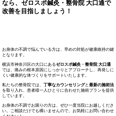
なら、ゼロスポ鍼灸・整骨院 大口通で
改善を目指しましょう！
お身体の不調で悩んでいる方は、早めの対処が健康維持の鍵
となります。
横浜市神奈川区の大口にある
ゼロスポ鍼灸・整骨院 大口通
では、痛みの根本原因にしっかりとアプローチし、再発しに
くい健康的な体づくりをサポートいたします。
私たちの整骨院では、
丁寧なカウンセリング
と
最新の施術法
を取り入れ、患者様一人ひとりに合わせた施術プランを提供
しています。
お身体の不調でお困りの方は、ぜひ一度当院にお越しくださ
い。ご相談だけでも構いませんので、お気軽にお問い合わせ