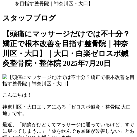
を目指す整骨院｜神奈川区・大口】
スタッフブログ
【頭痛にマッサージだけでは不十分？
矯正で根本改善を目指す整骨院｜神奈
川区・大口】｜大口・白楽ゼロスポ鍼
灸整骨院・整体院
2025年7月20日
こんにちは！
神奈川区・大口エリアにある「ゼロスポ鍼灸・整骨院 大口
通」です。
最近、「頭痛がひどくてマッサージに通っているけど、すぐ
に戻ってしまう…」「薬を飲んでも頭痛が改善しない」とお