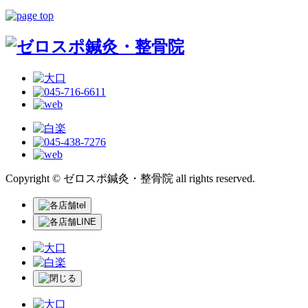
Copyright © ゼロスポ鍼灸・整骨院 all rights reserved.