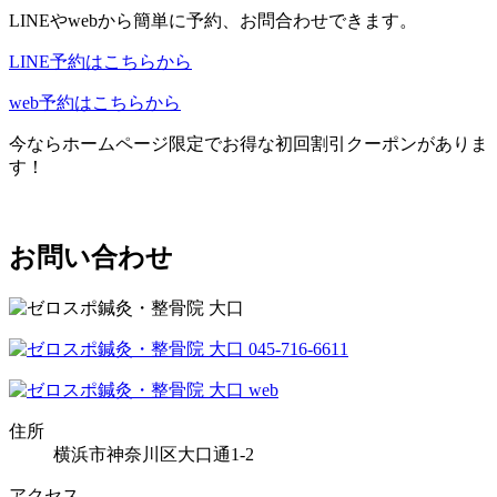
LINEやwebから簡単に予約、お問合わせできます。
LINE予約はこちらから
web予約はこちらから
今ならホームページ限定でお得な初回割引クーポンがありま
す！
お問い合わせ
住所
横浜市神奈川区大口通1-2
アクセス