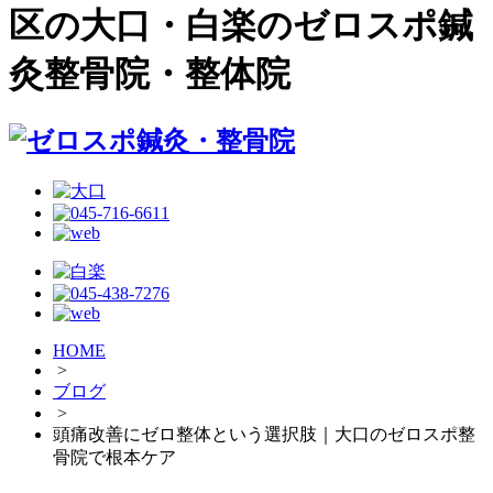
区の大口・白楽のゼロスポ鍼
灸整骨院・整体院
HOME
>
ブログ
>
頭痛改善にゼロ整体という選択肢｜大口のゼロスポ整
骨院で根本ケア