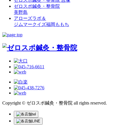
ゼロスポ鍼灸・整骨院 吉塚
ゼロスポ鍼灸・整骨院
美野島
アローズラボ＆
ジムマークイズ福岡ももち
Copyright © ゼロスポ鍼灸・整骨院 all rights reserved.