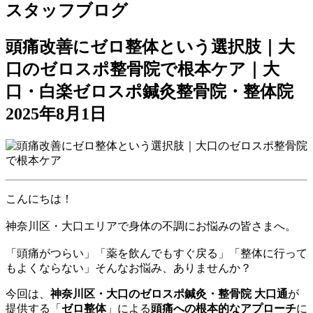
スタッフブログ
頭痛改善にゼロ整体という選択肢｜大
口のゼロスポ整骨院で根本ケア｜大
口・白楽ゼロスポ鍼灸整骨院・整体院
2025年8月1日
こんにちは！
神奈川区・大口エリアで身体の不調にお悩みの皆さまへ。
「頭痛がつらい」「薬を飲んでもすぐ戻る」「整体に行って
もよくならない」そんなお悩み、ありませんか？
今回は、
神奈川区・大口のゼロスポ鍼灸・整骨院 大口通
が
提供する「
ゼロ整体
」による
頭痛への根本的なアプローチ
に