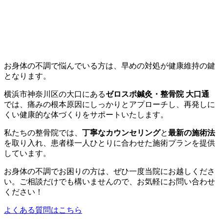
お身体の不調で悩んでいる方は、早めの対処が健康維持の鍵
となります。
横浜市神奈川区の大口にある
ゼロスポ鍼灸・整骨院 大口通
では、痛みの根本原因にしっかりとアプローチし、再発しに
くい健康的な体づくりをサポートいたします。
私たちの整骨院では、
丁寧なカウンセリング
と
最新の施術法
を取り入れ、患者様一人ひとりに合わせた施術プランを提供
しています。
お身体の不調でお困りの方は、ぜひ一度当院にお越しくださ
い。ご相談だけでも構いませんので、お気軽にお問い合わせ
ください！
よくある質問はこちら