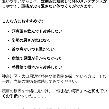
通いやすいからこそ、
定期的に通院して体のメンテナンスが
しやすく、頭痛がぶり返さない体づくりができます。
こんな方におすすめです
頭痛薬を飲んでも改善しない
姿勢の悪さが気になる
首や肩がいつも重だるい
病院で原因が分からなかった
整骨院で根本から改善したい
神奈川区・大口周辺で整体や整骨院を探している方は、ぜひ
一度、当院の施術を体感してみてください。
頭痛の原因を一緒に見つけ、
「悩まない毎日」へと変えてい
くお手伝い
をいたします。