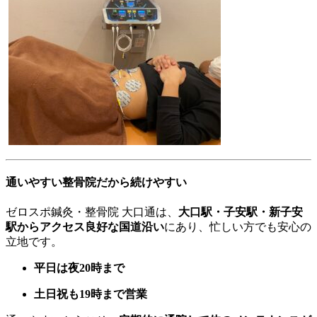
通いやすい整骨院だから続けやすい
ゼロスポ鍼灸・整骨院 大口通は、
大口駅・子安駅・新子安
駅からアクセス良好な国道沿い
にあり、忙しい方でも安心の
立地です。
平日は夜20時まで
土日祝も19時まで営業