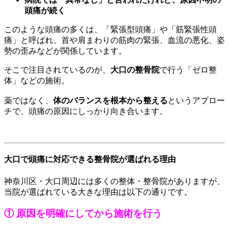
頭痛が続く
このような頭痛の多くは、「緊張型頭痛」や「筋緊張性頭
痛」と呼ばれ、首や肩まわりの筋肉の緊張、血流の悪化、姿
勢の歪みなどが関係しています。
そこで注目されているのが、
大口の整骨院
で行う「ゼロ整
体」などの施術。
薬ではなく、
体のバランスを根本から整える
というアプロー
チで、頭痛の原因にしっかり向き合います。
大口で頭痛に対応できる整骨院が選ばれる理由
神奈川区・大口周辺には多くの整体・整骨院がありますが、
当院が選ばれている大きな理由は以下の通りです。
① 原因を明確にしてから施術を行う