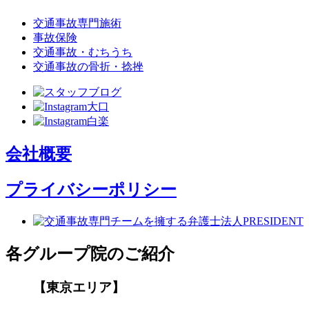
交通事故専門施術
事故保険
交通事故・むちうち
交通事故の骨折・捻挫
会社概要
プライバシーポリシー
各グループ院のご紹介
【東京エリア】