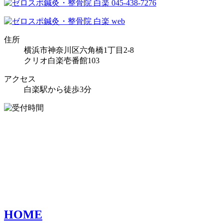
住所
横浜市神奈川区六角橋1丁目2-8
クリオ白楽壱番館103
アクセス
白楽駅から徒歩3分
HOME