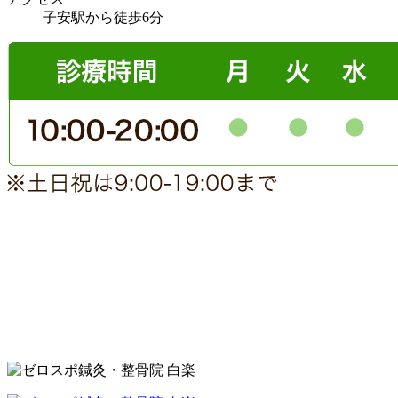
子安駅から徒歩6分