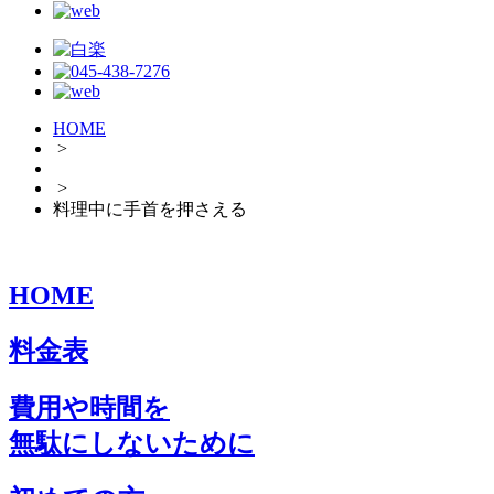
HOME
>
>
料理中に手首を押さえる
HOME
料金表
費用や時間を
無駄にしないために