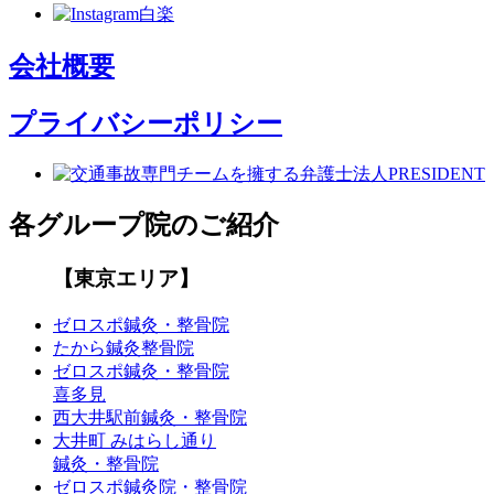
会社概要
プライバシーポリシー
各グループ院のご紹介
【東京エリア】
ゼロスポ鍼灸・整骨院
たから鍼灸整骨院
ゼロスポ鍼灸・整骨院
喜多見
西大井駅前鍼灸・整骨院
大井町 みはらし通り
鍼灸・整骨院
ゼロスポ鍼灸院・整骨院