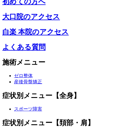
初めての方へ
大口院のアクセス
白楽 本院のアクセス
よくある質問
施術メニュー
ゼロ整体
産後骨盤矯正
症状別メニュー【全身】
スポーツ障害
症状別メニュー【頚部・肩】