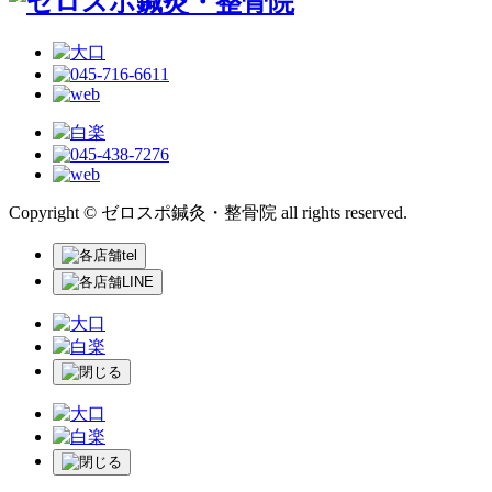
Copyright © ゼロスポ鍼灸・整骨院 all rights reserved.