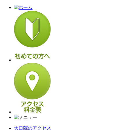
大口院のアクセス