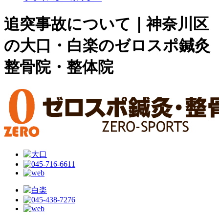
追突事故について｜神奈川区
の大口・白楽のゼロスポ鍼灸
整骨院・整体院