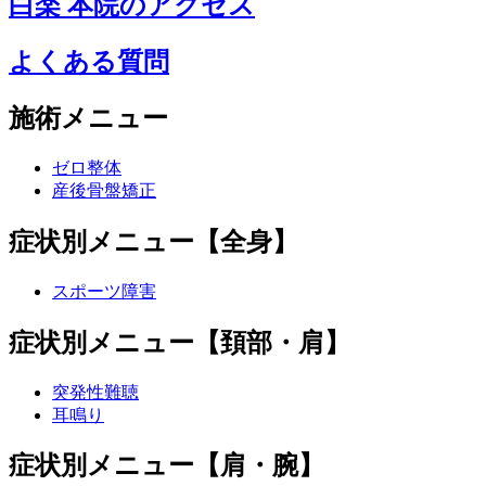
白楽 本院のアクセス
よくある質問
施術メニュー
ゼロ整体
産後骨盤矯正
症状別メニュー【全身】
スポーツ障害
症状別メニュー【頚部・肩】
突発性難聴
耳鳴り
症状別メニュー【肩・腕】