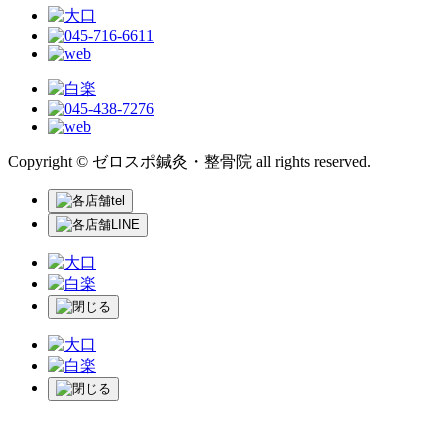
Copyright © ゼロスポ鍼灸・整骨院 all rights reserved.