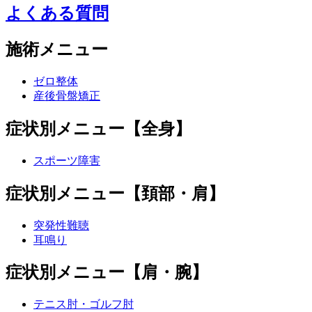
よくある質問
施術メニュー
ゼロ整体
産後骨盤矯正
症状別メニュー【全身】
スポーツ障害
症状別メニュー【頚部・肩】
突発性難聴
耳鳴り
症状別メニュー【肩・腕】
テニス肘・ゴルフ肘