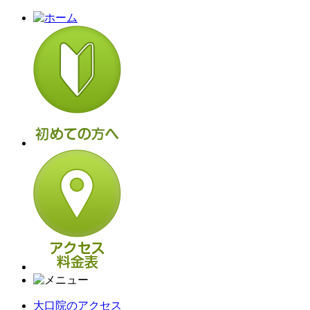
大口院のアクセス