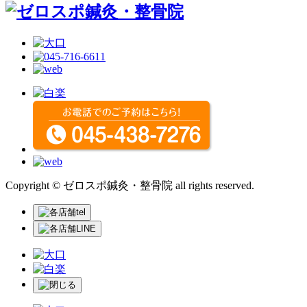
Copyright © ゼロスポ鍼灸・整骨院 all rights reserved.